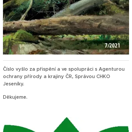
Číslo vyšlo za přispění a ve spolupráci s Agenturou
ochrany přírody a krajiny ČR, Správou CHKO
Jeseníky.
Děkujeme.