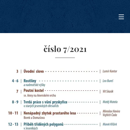
číslo 7/2021