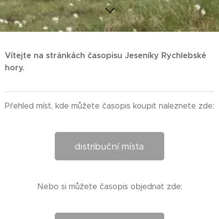
Vítejte na stránkách časopisu Jeseníky Rychlebské
hory.
Přehled míst, kde můžete časopis koupit naleznete zde:
distribuční místa
Nebo si můžete časopis objednat zde: