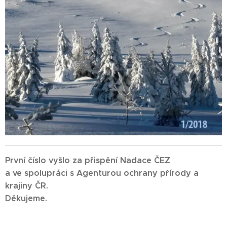
První číslo vyšlo za přispění Nadace ČEZ
a ve spolupráci s Agenturou ochrany přírody a
krajiny ČR.
Děkujeme.